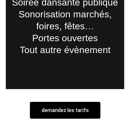
Soirée dansante publique
Sonorisation marchés,
foires, fêtes…
Portes ouvertes
Tout autre évènement
demandez les tarifs