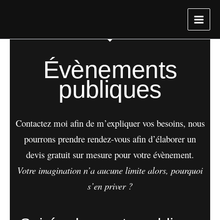
Aller
au
contenu
Évènements
publiques
Contactez moi afin de m’expliquer vos besoins, nous
pourrons prendre rendez-vous afin d’élaborer un
devis gratuit sur mesure pour votre évènement.
Votre imagination n’a aucune limite alors, pourquoi
s’en priver ?