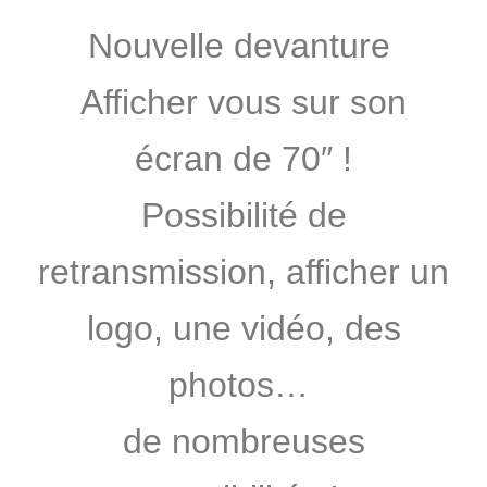
Nouvelle devanture
Afficher vous sur son
écran de 70″ !
Possibilité de
retransmission, afficher un
logo, une vidéo, des
photos…
de nombreuses